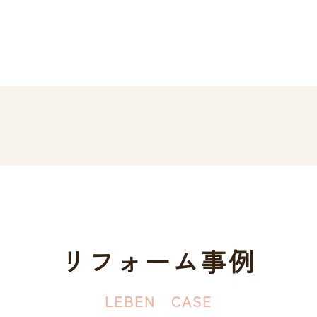
リフォーム事例
LEBEN CASE