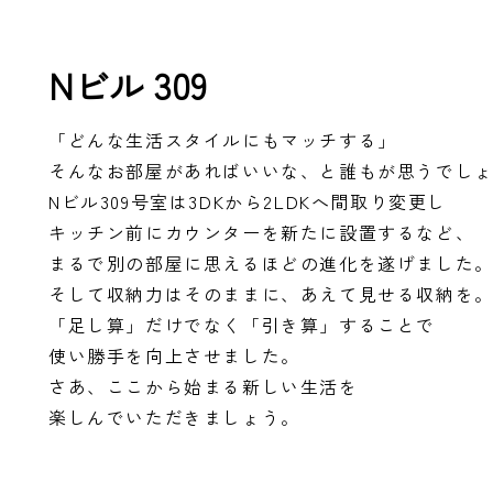
Nビル 309
「どんな生活スタイルにもマッチする」
そんなお部屋があればいいな、と誰もが思うでし
Nビル309号室は3DKから2LDKへ間取り変更し
キッチン前にカウンターを新たに設置するなど、
まるで別の部屋に思えるほどの進化を遂げました
そして収納力はそのままに、あえて見せる収納を
「足し算」だけでなく「引き算」することで
使い勝手を向上させました。
さあ、ここから始まる新しい生活を
楽しんでいただきましょう。