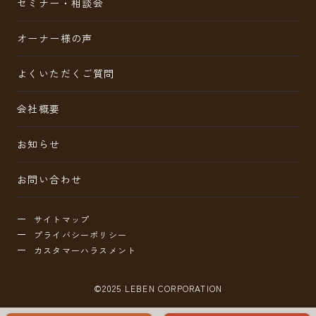
セミナー・相談会
オーナー様の声
よくいただくご質問
会社概要
お知らせ
お問い合わせ
サイトマップ
プライバシーポリシー
カスタマーハラスメント
©2025 LEBEN CORPORATION