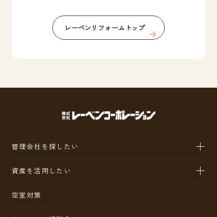
レーベンリフォームトップ
管理会社を探したい
資産を活用したい
空室対策