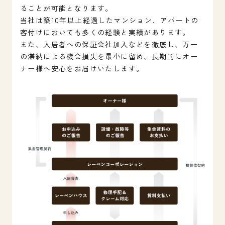
ることが可能となります。
当社は築10年以上経過したマンション、アパートの
客付けにおいても多くの経験と実績があります。
また、入居者への保証会社加入などを徹底し、万一
の滞納による機会損失を最小に留め、長期的にオー
ナー様へ安心をお届けいたします。