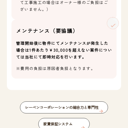
て工事施工の場合はオーナー様のご負担はご
ざいません。）
メンテナンス（要協議）
管理開始後に物件にてメンテナンスが発生した
場合は1件あたり￥30,000を超えない案件につい
ては当社にて即時対応を行います。
※費用の負担は原因者負担となります。
レーベンコーポレーションの総合力と専門性
家賃保証システム