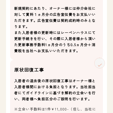
新規契約にあたり、オーナー様には仲介会社に
対して賃料１ヵ月分の広告宣伝費をお支払いい
ただきます。広告宣伝費は契約成約時のみとな
ります。
また入居者様の更新時にはレーベンハウスにて
更新手続きを行い、その際に入居者様から頂い
た更新事務手数料1ヵ月分のうち0.5ヵ月分＋消
費税を当社へお支払いいただきます。
原状回復工事
入居者の退去後の原状回復工事はオーナー様と
入居者様間における負担となります。当社担当
者にてガイドラインに基づき解約の立会いを行
い、両者様へ負担区分のご説明を行います。
※立会い手数料は1件￥11,000-（但し、当社に