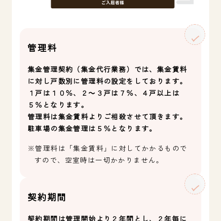
管理料
集金管理契約（集金代行業務）では、集金賃料
に対し戸数別に管理料の設定をしております。
１戸は１０％、２～３戸は７％、４戸以上は
５％となります。
管理料は集金賃料よりご相殺させて頂きます。
駐車場の集金管理は５％となります。
※管理料は「集金賃料」に対してかかるもので
すので、空室時は一切かかりません。
契約期間
契約期間は管理開始より２年間とし、２年毎に