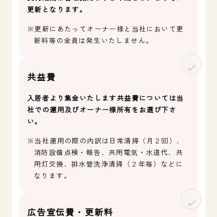
更新となります。
※更新にあたってオーナー様と当社において更
新料等の金員は発生いたしません。
共益費
入居者より集金いたします共益費については当
社での運用及びオーナー様所有をお選び下さ
い。
※当社運用の際の内訳は日常清掃（月２回）、
消防設備点検・報告、共用電気・水道代、共
用灯交換、排水管洗浄清掃（２年毎）などに
なります。
広告宣伝費・更新料