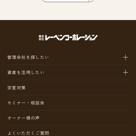
管理会社を探したい
資産を活用したい
空室対策
セミナー・相談会
オーナー様の声
よくいただくご質問