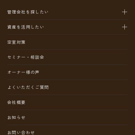
管理会社を探したい
資産を活用したい
空室対策
セミナー・相談会
オーナー様の声
よくいただくご質問
会社概要
お知らせ
お問い合わせ