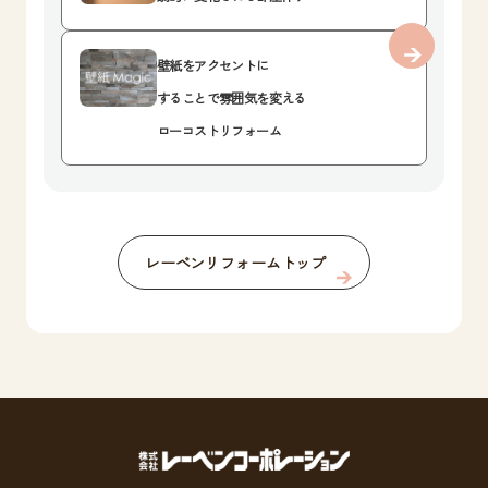
壁紙をアクセントに
することで雰囲気を変える
ローコストリフォーム
レーベンリフォームトップ