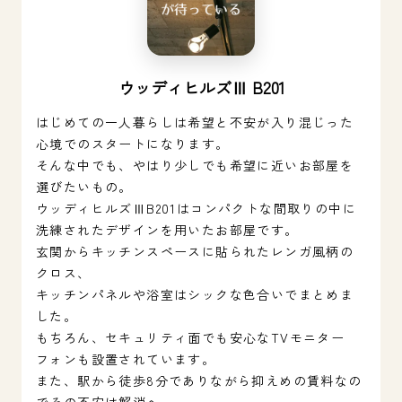
ウッディヒルズⅢ B201
はじめての一人暮らしは希望と不安が入り混じった
心境でのスタートになります。
そんな中でも、やはり少しでも希望に近いお部屋を
選びたいもの。
ウッディヒルズⅢB201はコンパクトな間取りの中に
洗練されたデザインを用いたお部屋です。
玄関からキッチンスペースに貼られたレンガ風柄の
クロス、
キッチンパネルや浴室はシックな色合いでまとめま
した。
もちろん、セキュリティ面でも安心なTVモニター
フォンも設置されています。
また、駅から徒歩8分でありながら抑えめの賃料なの