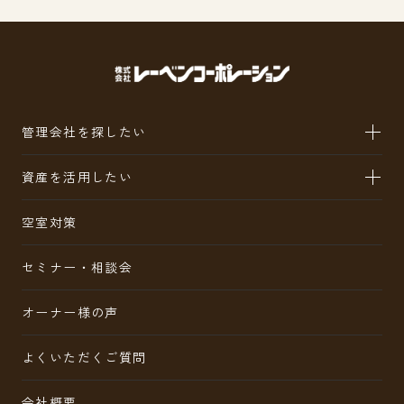
管理会社を探したい
資産を活用したい
空室対策
セミナー・相談会
オーナー様の声
よくいただくご質問
会社概要