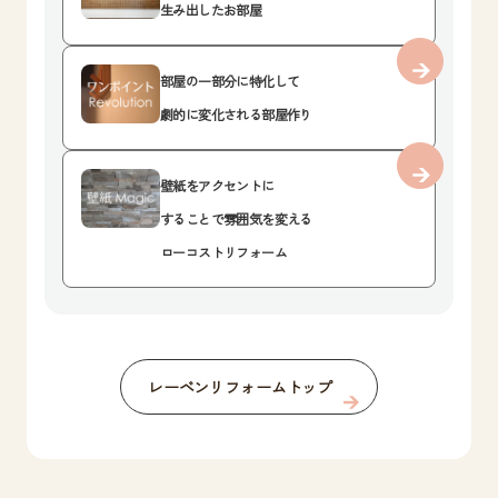
生み出したお部屋
部屋の一部分に特化して
劇的に変化される部屋作り
壁紙をアクセントに
することで雰囲気を変える
ローコストリフォーム
レーベンリフォームトップ