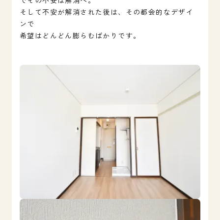
でその不安は解消へ。
そして不安が解消された後は、その都会的なデザイ
ンで
希望はどんどん膨らむばかりです。