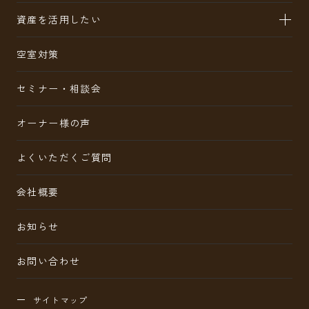
資産を活用したい
空室対策
セミナー・相談会
オーナー様の声
よくいただくご質問
会社概要
お知らせ
お問い合わせ
サイトマップ