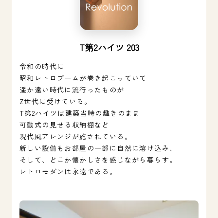
T第2ハイツ 203
令和の時代に
昭和レトロブームが巻き起こっていて
遥か遠い時代に流行ったものが
Z世代に受けている。
T第2ハイツは建築当時の趣きのまま
可動式の見せる収納棚など
現代風アレンジが施されている。
新しい設備もお部屋の一部に自然に溶け込み、
そして、どこか懐かしさを感じながら暮らす。
レトロモダンは永遠である。