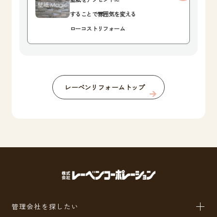
することで雰囲気を変える
ローコストリフォーム
レーベンリフォームトップ
管理会社を探したい