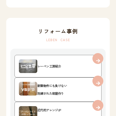
リフォーム事例
LEBEN CASE
レーベン工房紹介
新築物件にも負けない
洗練された部屋作り
近代的アレンジが