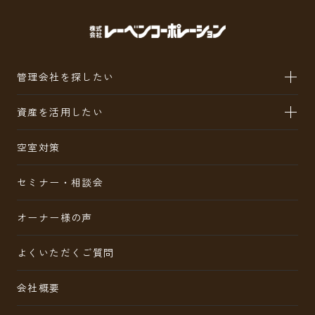
管理会社を探したい
資産を活用したい
空室対策
セミナー・相談会
オーナー様の声
よくいただくご質問
会社概要