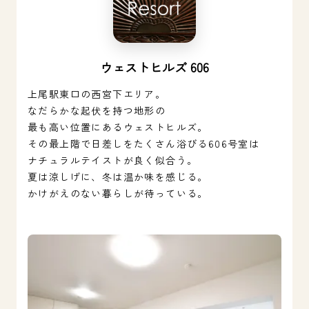
ウェストヒルズ 606
上尾駅東口の西宮下エリア。
なだらかな起伏を持つ地形の
最も高い位置にあるウェストヒルズ。
その最上階で日差しをたくさん浴びる606号室は
ナチュラルテイストが良く似合う。
夏は涼しげに、冬は温か味を感じる。
かけがえのない暮らしが待っている。