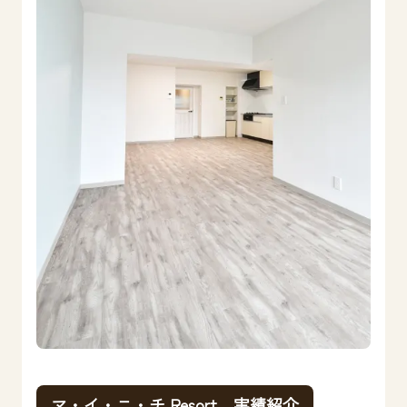
マ・イ・ニ・チ Resort 実績紹介