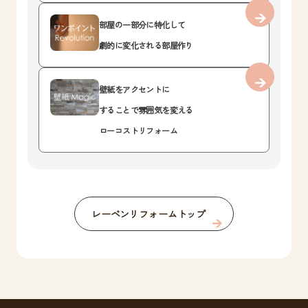
部屋の一部分に特化して
劇的に変化される部屋作り
壁紙をアクセントに
することで雰囲気を変える
ローコストリフォーム
レーベンリフォームトップ