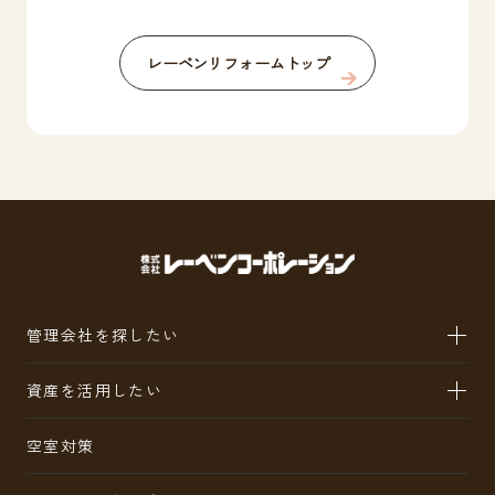
レーベンリフォームトップ
管理会社を探したい
資産を活用したい
空室対策