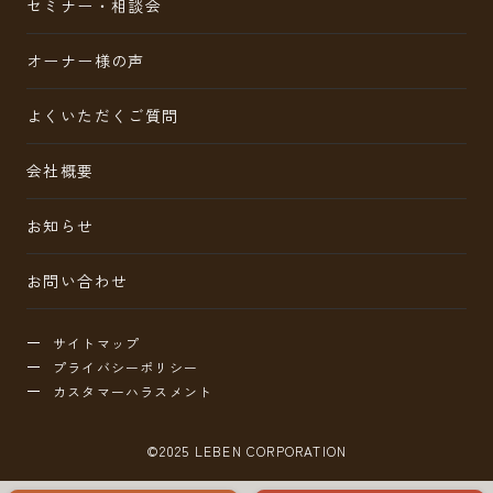
セミナー・相談会
オーナー様の声
よくいただくご質問
会社概要
お知らせ
お問い合わせ
サイトマップ
プライバシーポリシー
カスタマーハラスメント
©2025 LEBEN CORPORATION