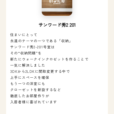
サンワード秀2 201
住まいにとって
永遠のテーマの一つである「収納」
サンワード秀2-201号室は
その“収納問題”を
新たにウォークインクロゼットを作ることで
一気に解決しました
3DKから2LDKに間取変更する中で
上手にスペースを確保
もう一つの洋室にも
クローゼットを新設するなど
徹底したお部屋作りが
入居者様に喜ばれています