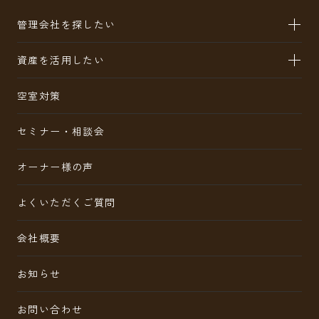
管理会社を探したい
資産を活用したい
空室対策
セミナー・相談会
オーナー様の声
よくいただくご質問
会社概要
お知らせ
お問い合わせ