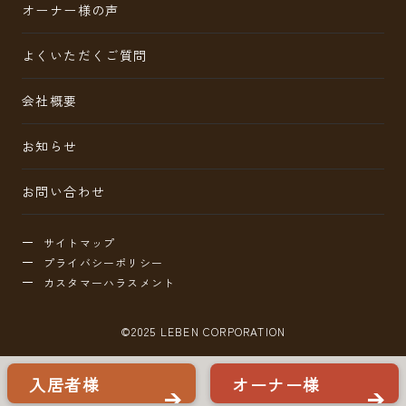
オーナー様の声
よくいただくご質問
会社概要
お知らせ
お問い合わせ
サイトマップ
プライバシーポリシー
カスタマーハラスメント
©2025 LEBEN CORPORATION
入居者様
オーナー様