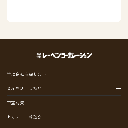
管理会社を探したい
資産を活用したい
空室対策
セミナー・相談会