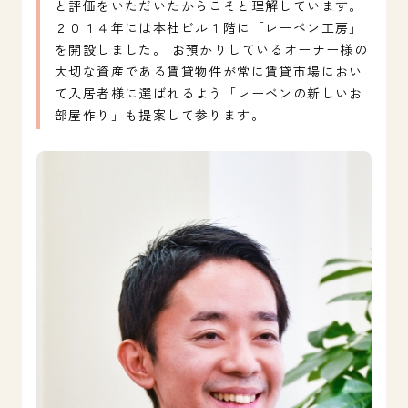
と評価をいただいたからこそと理解しています。
２０１４年には本社ビル１階に「レーベン工房」
を開設しました。 お預かりしているオーナー様の
大切な資産である賃貸物件が常に賃貸市場におい
て入居者様に選ばれるよう「レーベンの新しいお
部屋作り」も提案して参ります。