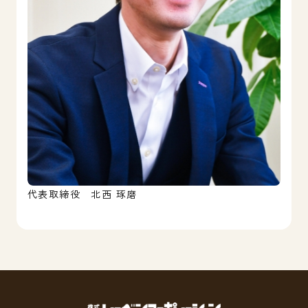
代表取締役 北西 琢磨