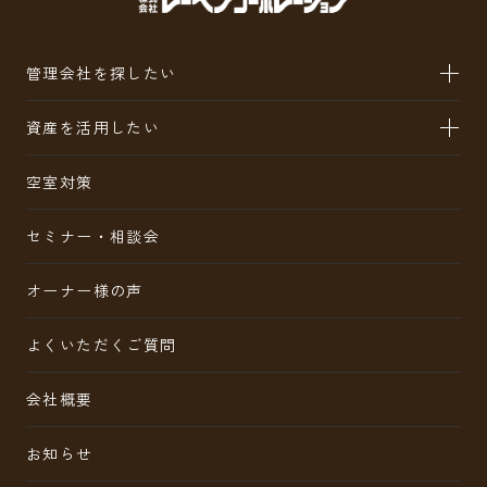
管理会社を探したい
資産を活用したい
空室対策
セミナー・相談会
オーナー様の声
よくいただくご質問
会社概要
お知らせ